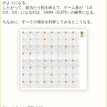
のようになる。
したがって、総当たり戦を終えて、ゲーム差が「1.0、
2.0、3.0」になるのは、24/64（0.375）の確率になる。
ちなみに、すべての場合を列挙してみるとこうなる。