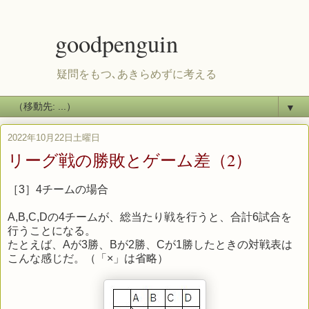
goodpenguin
疑問をもつ､あきらめずに考える
▼
2022年10月22日土曜日
リーグ戦の勝敗とゲーム差（2）
［3］4チームの場合
A,B,C,Dの4チームが、総当たり戦を行うと、合計6試合を
行うことになる。
たとえば、Aが3勝、Bが2勝、Cが1勝したときの対戦表は
こんな感じだ。（「×」は省略）