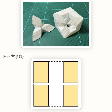
③ 正方形(1)