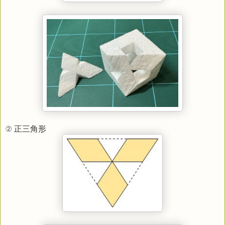
② 正三角形